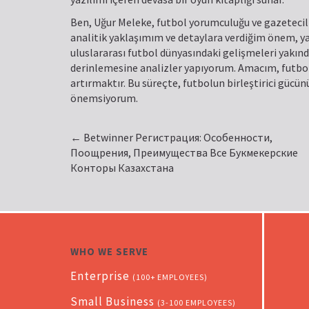
Ben, Uğur Meleke, futbol yorumculuğu ve gazetecil
analitik yaklaşımım ve detaylara verdiğim önem, ya
uluslararası futbol dünyasındaki gelişmeleri yakınd
derinlemesine analizler yapıyorum. Amacım, futbols
artırmaktır. Bu süreçte, futbolun birleştirici gücü
önemsiyorum.
Post
←
Betwinner Регистрация: Особенности,
navigation
Поощрения, Преимущества Все Букмекерские
Конторы Казахстана
WHO WE SERVE
Enterprise
(100+ EMPLOYEES)
Small Business
(3-100 EMPLOYEES)