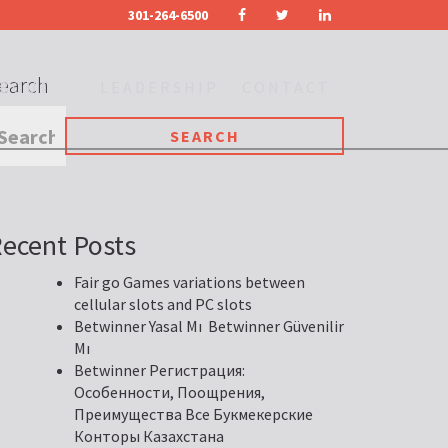
301-264-6500
FACEBOOK
TWITTER
LINKEDIN
earch
BOUT
LEADERSHIP
CONTACT
ecent Posts
Fair go Games variations between
cellular slots and PC slots
Betwinner Yasal Mı ️ Betwinner Güvenilir
Mı
Betwinner Регистрация:
Особенности, Поощрения,
Преимущества Все Букмекерские
Конторы Казахстана