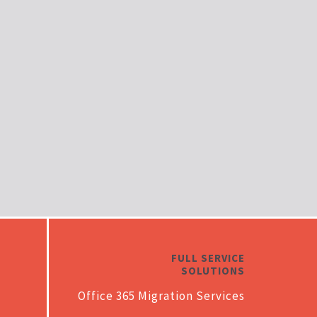
FULL SERVICE
SOLUTIONS
Office 365 Migration Services