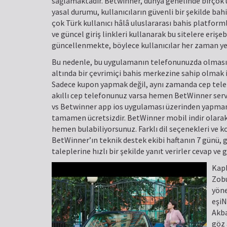
sağlamaktadır. Betwinner, dünya genelinde birçok ü
yasal durumu, kullanıcıların güvenli bir şekilde ba
çok Türk kullanıcı hâlâ uluslararası bahis platforml
ve güncel giriş linkleri kullanarak bu sitelere eriş
güncellenmekte, böylece kullanıcılar her zaman yeni
Bu nedenle, bu uygulamanın telefonunuzda olması 
altında bir çevrimiçi bahis merkezine sahip olmak i
Sadece kupon yapmak değil, aynı zamanda cep tel
akıllı cep telefonunuz varsa hemen BetWinner servi
vs
Betwinner app ios
uygulaması üzerinden yapmanı
tamamen ücretsizdir. BetWinner mobil indir olarak
hemen bulabiliyorsunuz. Farklı dil seçenekleri ve k
BetWinner’ın teknik destek ekibi haftanın 7 günü, 
taleplerine hızlı bir şekilde yanıt verirler cevap ve 
Kapl
Zobu
yöne
eşiN
Akba
göz 