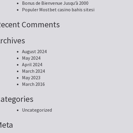
Bonus de Bienvenue Jusqu’à 2000
Populer Mostbet casino bahis sitesi
Recent Comments
rchives
August 2024
May 2024
April 2024
March 2024
May 2023
March 2016
ategories
Uncategorized
Meta