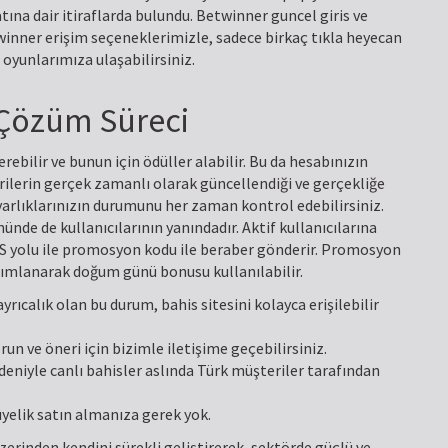
tına dair itiraflarda bulundu. Betwinner guncel giris ve
inner erişim seçeneklerimizle, sadece birkaç tıkla heyecan
 oyunlarımıza ulaşabilirsiniz.
n Çözüm Süreci
ebilir ve bunun için ödüller alabilir. Bu da hesabınızın
rilerin gerçek zamanlı olarak güncellendiği ve gerçekliğe
varlıklarınızın durumunu her zaman kontrol edebilirsiniz.
de de kullanıcılarının yanındadır. Aktif kullanıcılarına
S yolu ile promosyon kodu ile beraber gönderir. Promosyon
ımlanarak doğum günü bonusu kullanılabilir.
ayrıcalık olan bu durum, bahis sitesini kolayca erişilebilir
run ve öneri için bizimle iletişime geçebilirsiniz.
deniyle canlı bahisler aslında Türk müşteriler tarafından
üyelik satın almanıza gerek yok.
üzerinden kendini sürekli geliştirerek, sektörde güçlü ve